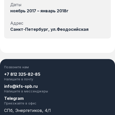
Даты
ноябрь 2017 – январь 2018г
Адрес
Санкт-Петербург, ул.Феодосийская
Позвоните нам
+7 812 325-82-85
Напишите в почту
info@kfs-spb.ru
Напишите в мессенджеры
Telegram
Приезжайте в офис
СПб, Энергетиков, 4/1