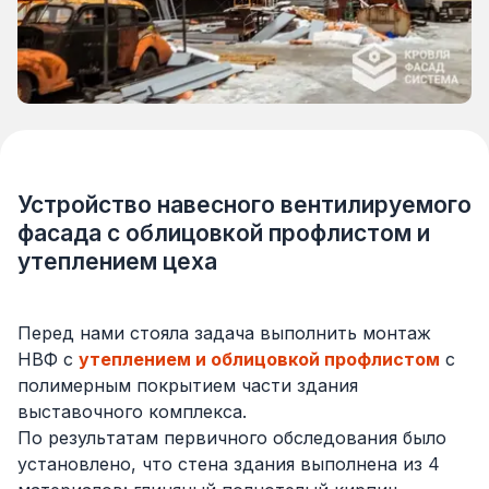
Устройство навесного вентилируемого
фасада с облицовкой профлистом и
утеплением цеха
Перед нами стояла задача выполнить монтаж
НВФ с
утеплением и облицовкой профлистом
с
полимерным покрытием части здания
выставочного комплекса.
По результатам первичного обследования было
установлено, что стена здания выполнена из 4