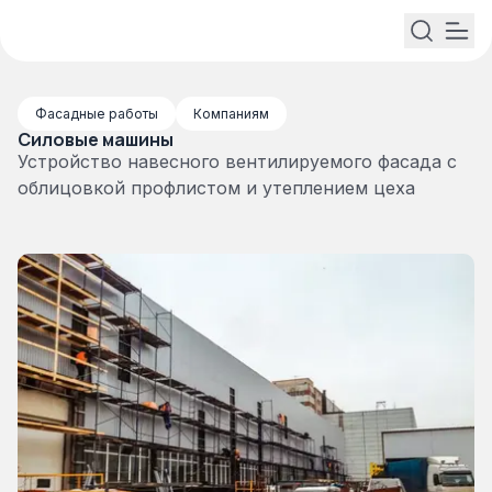
Фасадные работы
Компаниям
Силовые машины
Устройство навесного вентилируемого фасада с
облицовкой профлистом и утеплением цеха