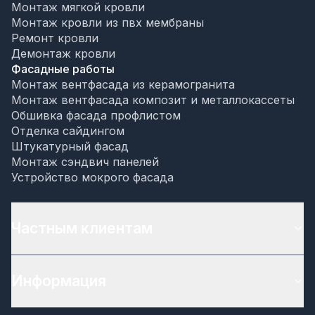
Монтаж мягкой кровли
Монтаж кровли из пвх мембраны
Ремонт кровли
Демонтаж кровли
Фасадные работы
Монтаж вентфасада из керамогранита
Монтаж вентфасада композит и металлокассеты
Обшивка фасада профлистом
Отделка сайдингом
Штукатурный фасад
Монтаж сэндвич панелей
Устройство мокрого фасада
Частным клиентам
Информация