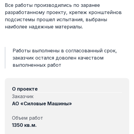
Все работы производились по заранее
разработанному проекту, крепеж кронштейнов
подсистемы прошел испытания, выбраны
наиболее надежные материалы.
Работы выполнены в согласованный срок,
заказчик остался доволен качеством
выполненных работ
О проекте
Заказчик
АО «Силовые Машины»
Объем работ
1350 кв.м.