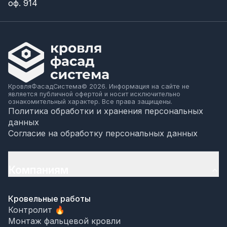
оф. 914
КровляФасадСистема© 2026. Информация на сайте не
является публичной офертой и носит исключительно
ознакомительный характер. Все права защищены.
Политика обработки и хранения персональных
данных
Согласие на обработку персональных данных
Компаниям
Кровельные работы
Контролит 🔥
Монтаж фальцевой кровли