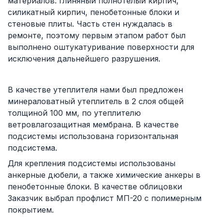
материалов: глиняный полнотелый кирпич,
силикатный кирпич, пенобетонные блоки и
стеновые плиты. Часть стен нуждалась в
ремонте, поэтому первым этапом работ был
выполнено оштукатуривание поверхности для
исключения дальнейшего разрушения.
В качестве утеплителя нами был предложен
минераловатный утеплитель в 2 слоя общей
толщиной 100 мм, по утеплителю
ветровлагозащитная мембрана. В качестве
подсистемы использована горизонтальная
подсистема.
Для крепления подсистемы использованы
анкерные дюбели, а также химические анкеры в
пенобетонные блоки. В качестве облицовки
Заказчик выбрал профлист МП-20 с полимерным
покрытием.