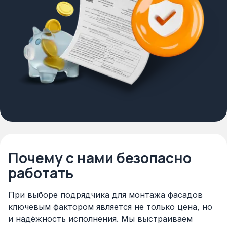
Почему с нами безопасно
работать
При выборе подрядчика для монтажа фасадов
ключевым фактором является не только цена, но
и надёжность исполнения. Мы выстраиваем