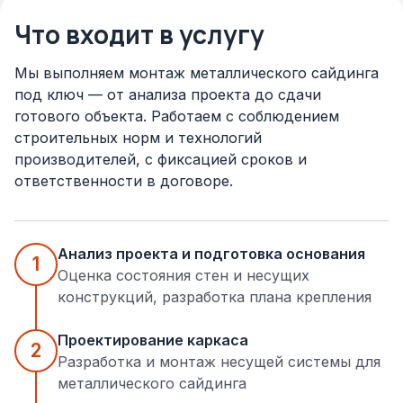
Что входит в услугу
Мы выполняем монтаж металлического сайдинга
под ключ — от анализа проекта до сдачи
готового объекта. Работаем с соблюдением
строительных норм и технологий
производителей, с фиксацией сроков и
ответственности в договоре.
Анализ проекта и подготовка основания
1
Оценка состояния стен и несущих
конструкций, разработка плана крепления
Проектирование каркаса
2
Разработка и монтаж несущей системы для
металлического сайдинга