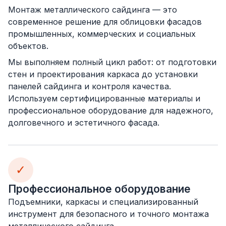
Монтаж металлического сайдинга — это
современное решение для облицовки фасадов
промышленных, коммерческих и социальных
объектов.
Мы выполняем полный цикл работ: от подготовки
стен и проектирования каркаса до установки
панелей сайдинга и контроля качества.
Используем сертифицированные материалы и
профессиональное оборудование для надежного,
долговечного и эстетичного фасада.
✓
Профессиональное оборудование
Подъемники, каркасы и специализированный
инструмент для безопасного и точного монтажа
металлического сайдинга