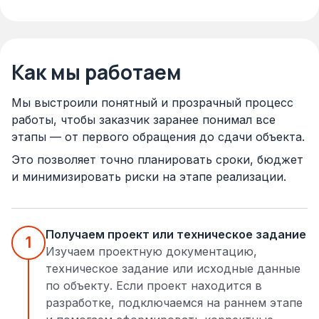
Как мы работаем
Мы выстроили понятный и прозрачный процесс
работы, чтобы заказчик заранее понимал все
этапы — от первого обращения до сдачи объекта.
Это позволяет точно планировать сроки, бюджет
и минимизировать риски на этапе реализации.
Получаем проект или техническое задание
1
Изучаем проектную документацию,
техническое задание или исходные данные
по объекту. Если проект находится в
разработке, подключаемся на раннем этапе