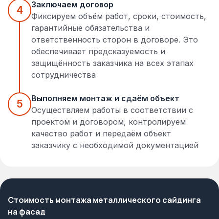
Заключаем договор
4
Фиксируем объём работ, сроки, стоимость,
гарантийные обязательства и
ответственность сторон в договоре. Это
обеспечивает предсказуемость и
защищённость заказчика на всех этапах
сотрудничества
Выполняем монтаж и сдаём объект
5
Осуществляем работы в соответствии с
проектом и договором, контролируем
качество работ и передаём объект
заказчику с необходимой документацией
Стоимость монтажа металлического сайдинга
на фасад