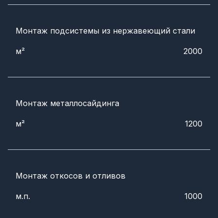
Монтаж подсистемы из нержавеющий стали
м²
2000
Монтаж металлосайдинга
м²
1200
Монтаж откосов и отливов
м.п.
1000