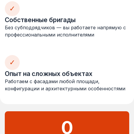
✓
Собственные бригады
Без субподрядчиков — вы работаете напрямую с
профессиональными исполнителями
✓
Опыт на сложных объектах
Работаем с фасадами любой площади,
конфигурации и архитектурными особенностями
0