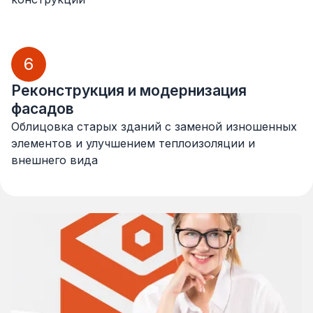
6
Реконструкция и модернизация
фасадов
Облицовка старых зданий с заменой изношенных
элементов и улучшением теплоизоляции и
внешнего вида