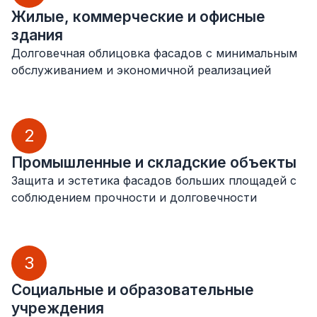
Жилые, коммерческие и офисные
здания
Долговечная облицовка фасадов с минимальным
обслуживанием и экономичной реализацией
2
Промышленные и складские объекты
Защита и эстетика фасадов больших площадей с
соблюдением прочности и долговечности
3
Социальные и образовательные
учреждения