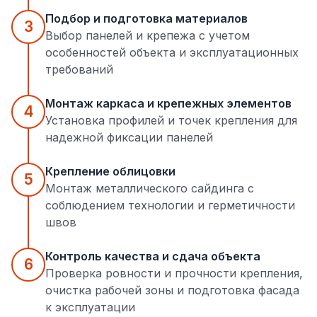
Подбор и подготовка материалов
3
Выбор панелей и крепежа с учетом
особенностей объекта и эксплуатационных
требований
Монтаж каркаса и крепежных элементов
4
Установка профилей и точек крепления для
надежной фиксации панелей
Крепление облицовки
5
Монтаж металлического сайдинга с
соблюдением технологии и герметичности
швов
Контроль качества и сдача объекта
6
Проверка ровности и прочности крепления,
очистка рабочей зоны и подготовка фасада
к эксплуатации