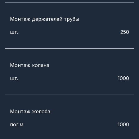
Монтаж держателей трубы
шт.
250
Монтаж колена
шт.
1000
Монтаж желоба
пог.м.
1000