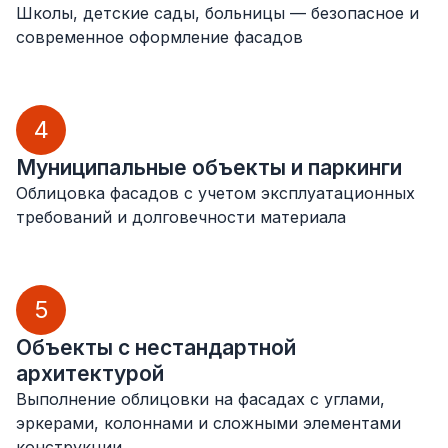
Школы, детские сады, больницы — безопасное и
современное оформление фасадов
4
Муниципальные объекты и паркинги
Облицовка фасадов с учетом эксплуатационных
требований и долговечности материала
5
Объекты с нестандартной
архитектурой
Выполнение облицовки на фасадах с углами,
эркерами, колоннами и сложными элементами
конструкции