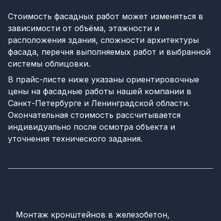
Стоимость фасадных работ может изменяться в
зависимости от объёма, этажности и
расположения здания, сложности архитектуры
фасада, перечня выполняемых работ и выбранной
системы облицовки.
В прайс-листе ниже указаны ориентировочные
цены на фасадные работы нашей компании в
Санкт-Петербурге и Ленинградской области.
Окончательная стоимость рассчитывается
индивидуально после осмотра объекта и
уточнения технического задания.
Монтаж кронштейнов в железобетон,