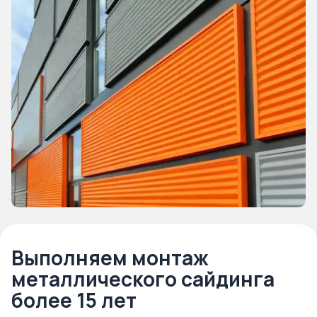
Выполняем монтаж
металлического сайдинга
более 15 лет