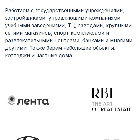
Работаем с государственными учреждениями,
застройщиками, управляющими компаниями,
учебными заведениями, ТЦ, заводами, крупными
сетями магазинов, спорт комплексами и
развлекательными центрами, банками и многими
другими. Также берем небольшие объекты:
коттеджи и частные дома.