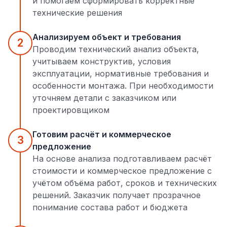
и помогаем сформировать корректные
технические решения
Анализируем объект и требования
2
Проводим технический анализ объекта,
учитываем конструктив, условия
эксплуатации, нормативные требования и
особенности монтажа. При необходимости
уточняем детали с заказчиком или
проектировщиком
Готовим расчёт и коммерческое
3
предложение
На основе анализа подготавливаем расчёт
стоимости и коммерческое предложение с
учётом объёма работ, сроков и технических
решений. Заказчик получает прозрачное
понимание состава работ и бюджета