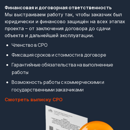
Финансовая и договорная ответственность
Мы выстраиваем работу так, чтобы заказчик был
юридически и финансово защищён на всех этапах
проекта – от заключения договора до сдачи
объекта и дальнейшей эксплуатации.
Членство в СРО
Фиксация сроков и стоимости в договоре
Гарантийные обязательства на выполненные
работы
Возможность работы с коммерческими и
государственными заказчиками
Смотреть выписку СРО