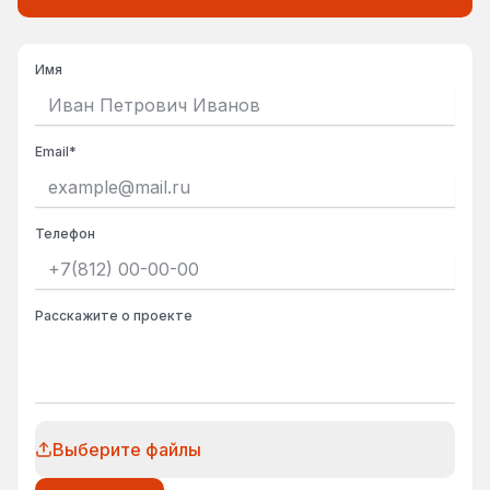
Имя
Email
*
Телефон
Расскажите о проекте
Выберите файлы