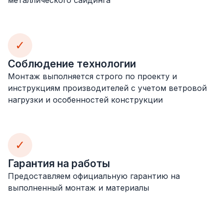
✓
Соблюдение технологии
Монтаж выполняется строго по проекту и
инструкциям производителей с учетом ветровой
нагрузки и особенностей конструкции
✓
Гарантия на работы
Предоставляем официальную гарантию на
выполненный монтаж и материалы