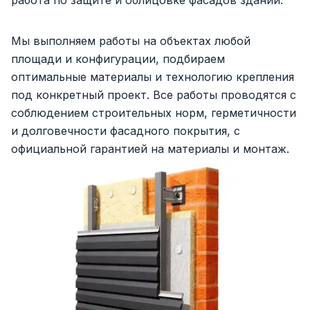
Мы выполняем работы на объектах любой
площади и конфигурации, подбираем
оптимальные материалы и технологию крепления
под конкретный проект. Все работы проводятся с
соблюдением строительных норм, герметичности
и долговечности фасадного покрытия, с
официальной гарантией на материалы и монтаж.