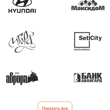
Показать все