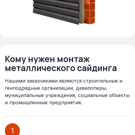
Кому нужен монтаж
металлического сайдинга
Нашими заказчиками являются строительные и
генподрядные организации, девелоперы,
муниципальные учреждения, социальные объекты
и промышленные предприятия.
1