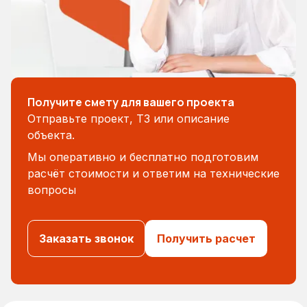
Получите смету для вашего проекта
Отправьте проект, ТЗ или описание
объекта.
Мы оперативно и бесплатно подготовим
расчёт стоимости и ответим на технические
вопросы
Заказать звонок
Получить расчет