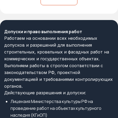
Допуски и право выполнения работ
Работаем на основании всех необходимых
допусков и разрешений для выполнения
строительных, кровельных и фасадных работ на
коммерческих и государственных объектах.
Выполняем работы в строгом соответствии с
законодательством РФ, проектной
документацией и требованиями контролирующих
органов.
Действующие разрешения и допуски:
Лицензия Министерства культуры РФ на
проведение работ на объектах культурного
наследия (КГиОП)