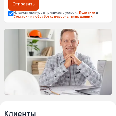
Отправить
Нажимая кнопку, вы принимаете условия
Политики
и
Согласия на обработку персональных данных
Клиенты