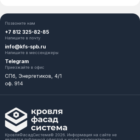
Позвоните нам
+7 812 325-82-85
Напишите в почту
info@kfs-spb.ru
Напишите в мессенджеры
Telegram
Приезжайте в офис
СПб, Энергетиков, 4/1
оф. 914
КровляФасадСистема© 2026. Информация на сайте не
является публичной офертой и носит исключительно