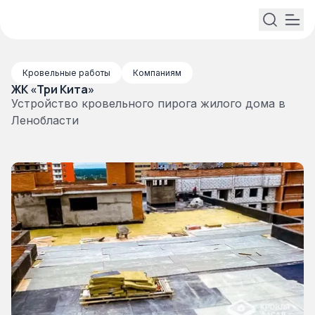
Кровельные работы
Компаниям
ЖК «Три Кита»
Устройство кровельного пирога жилого дома в
Ленобласти