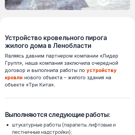
Устройство кровельного пирога
жилого дома в Ленобласти
Являясь давним партнером компании «Лидер
Групп», наша компания заключила очередной
договор и выполнила работы по
устройству
кровли
нового объекта – жилого здания на
объекте «Три Кита».
Выполняются следующие работы:
штукатурные работы (парапеты, лифтовые и
лестничные надстройки);