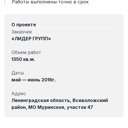
Работы выполнены точно в срок
О проекте
Заказчик
«ЛИДЕР ГРУПП»
Объем работ
1350 кв.м.
Даты
май — июнь 2016г.
Адрес
Ленинградская область, Всеволожский
район, МО Муринское, участок 47