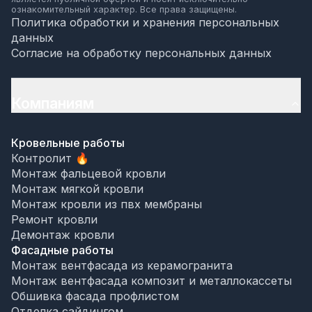
ознакомительный характер. Все права защищены.
Политика обработки и хранения персональных
данных
Согласие на обработку персональных данных
Компаниям
Кровельные работы
Контролит 🔥
Монтаж фальцевой кровли
Монтаж мягкой кровли
Монтаж кровли из пвх мембраны
Ремонт кровли
Демонтаж кровли
Фасадные работы
Монтаж вентфасада из керамогранита
Монтаж вентфасада композит и металлокассеты
Обшивка фасада профлистом
Отделка сайдингом